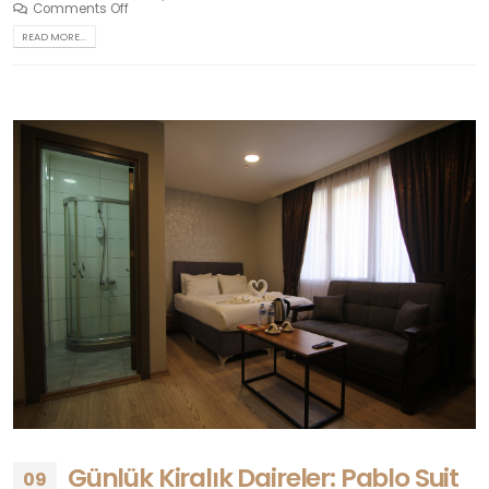
Comments Off
READ MORE...
Günlük Kiralık Daireler: Pablo Suit
09