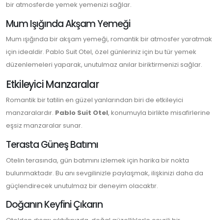
bir atmosferde yemek yemenizi sağlar.
Mum Işığında Akşam Yemeği
Mum ışığında bir akşam yemeği, romantik bir atmosfer yaratmak
için idealdir. Pablo Suit Otel, özel günleriniz için bu tür yemek
düzenlemeleri yaparak, unutulmaz anılar biriktirmenizi sağlar.
Etkileyici Manzaralar
Romantik bir tatilin en güzel yanlarından biri de etkileyici
manzaralardır.
Pablo Suit Otel
, konumuyla birlikte misafirlerine
eşsiz manzaralar sunar.
Terasta Güneş Batımı
Otelin terasında, gün batımını izlemek için harika bir nokta
bulunmaktadır. Bu anı sevgilinizle paylaşmak, ilişkinizi daha da
güçlendirecek unutulmaz bir deneyim olacaktır.
Doğanın Keyfini Çıkarın