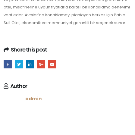
otel, misafirlerine uygun fiyatlarla kaliteli bir konaklama deneyimi
vaat eder. Avcılar’da konaklamayı planlayan herkes için Pablo
Suit Otel, ekonomik ve memnuniyet garantili bir seçenek sunar.
Share this post
Author
admin