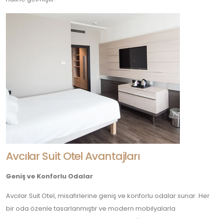
Avcılar Suit Otel Avantajları
Geniş ve Konforlu Odalar
Avcılar Suit Otel, misafirlerine geniş ve konforlu odalar sunar. Her
bir oda özenle tasarlanmıştır ve modern mobilyalarla