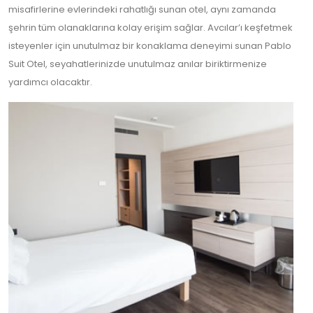
misafirlerine evlerindeki rahatlığı sunan otel, aynı zamanda
şehrin tüm olanaklarına kolay erişim sağlar. Avcılar’ı keşfetmek
isteyenler için unutulmaz bir konaklama deneyimi sunan Pablo
Suit Otel, seyahatlerinizde unutulmaz anılar biriktirmenize
yardımcı olacaktır.