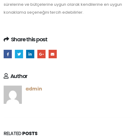
sürelerine ve bütçelerine uygun olarak kendilerine en uygun
konaklama seçeneğini tercih edebilirler.
Share this post
Author
admin
RELATED
POSTS