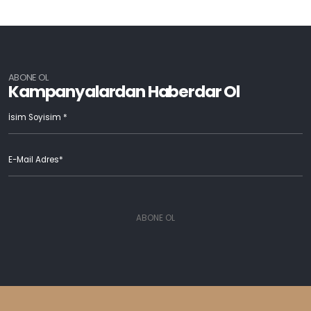
ABONE OL
Kampanyalardan Haberdar Ol
ABONE OL