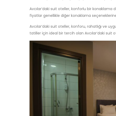
Avcılar’daki suit oteller, konforlu bir konaklama
fiyatlar genellikle diğer konaklama seçeneklerine
Avcılar’daki suit oteller, konforu, rahatlığı ve
tatiller için ideal bir tercih olan Avcılar’daki s