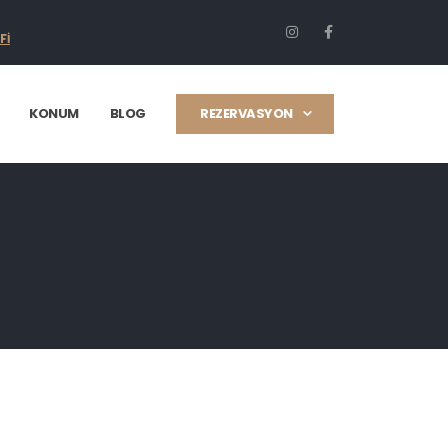
Fİ
KONUM
BLOG
REZERVASYON