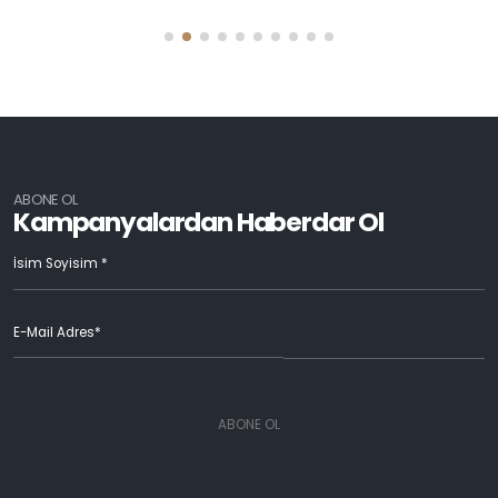
ABONE OL
Kampanyalardan Haberdar Ol
ABONE OL