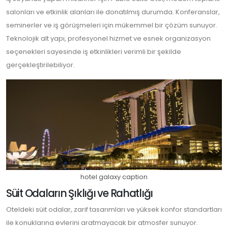
salonları ve etkinlik alanları ile donatılmış durumda. Konferanslar,
seminerler ve iş görüşmeleri için mükemmel bir çözüm sunuyor.
Teknolojik alt yapı, profesyonel hizmet ve esnek organizasyon
seçenekleri sayesinde iş etkinlikleri verimli bir şekilde
gerçekleştirilebiliyor.
hotel galaxy caption
Süit Odaların Şıklığı ve Rahatlığı
Oteldeki süit odalar, zarif tasarımları ve yüksek konfor standartları
ile konuklarına evlerini aratmayacak bir atmosfer sunuyor.