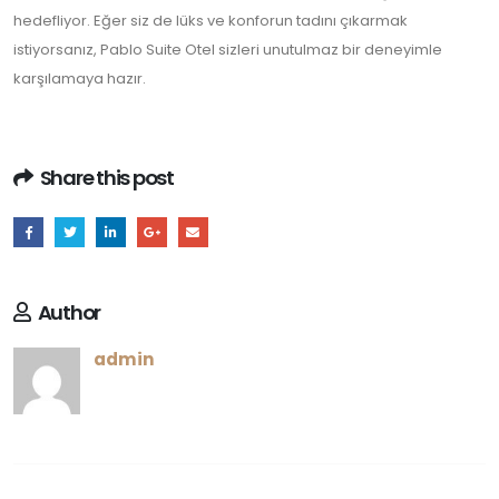
hedefliyor. Eğer siz de lüks ve konforun tadını çıkarmak
istiyorsanız, Pablo Suite Otel sizleri unutulmaz bir deneyimle
karşılamaya hazır.
Share this post
Author
admin