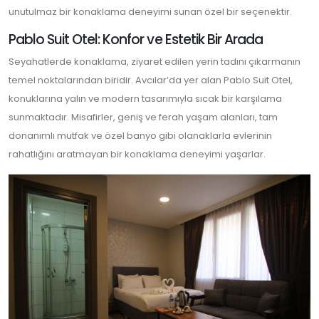
unutulmaz bir konaklama deneyimi sunan özel bir seçenektir.
Pablo Suit Otel: Konfor ve Estetik Bir Arada
Seyahatlerde konaklama, ziyaret edilen yerin tadını çıkarmanın
temel noktalarından biridir. Avcılar’da yer alan Pablo Suit Otel,
konuklarına yalın ve modern tasarımıyla sıcak bir karşılama
sunmaktadır. Misafirler, geniş ve ferah yaşam alanları, tam
donanımlı mutfak ve özel banyo gibi olanaklarla evlerinin
rahatlığını aratmayan bir konaklama deneyimi yaşarlar.