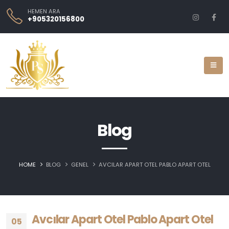
HEMEN ARA
+905320156800
Blog
HOME
BLOG
GENEL
AVCILAR APART OTEL PABLO APART OTEL
Avcılar Apart Otel Pablo Apart Otel
05